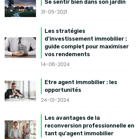
Se sentir bien dans son jardin
31-05-2021
Les stratégies
d’investissement immobilier :
guide complet pour maximiser
vos rendements
14-08-2024
Etre agent immobilier : les
opportunités
24-01-2024
Les avantages de la
reconversion professionnelle en
tant qu'agent immobilier