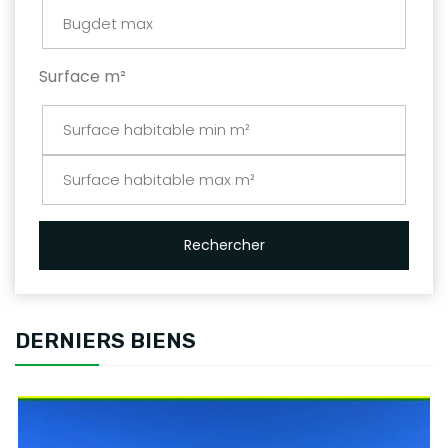
Surface m²
Rechercher
DERNIERS BIENS