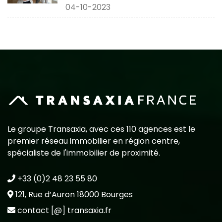
04-10-2023
Le groupe Transaxia, avec ces 110 agences est le
premier réseau immobilier en région centre,
spécialiste de l'immobilier de proximité.
+33 (0)2 48 23 55 80
121, Rue d’Auron 18000 Bourges
contact [@] transaxia.fr