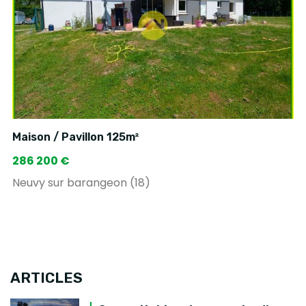
Maison / Pavillon 125m²
286 200 €
Neuvy sur barangeon (18)
ARTICLES