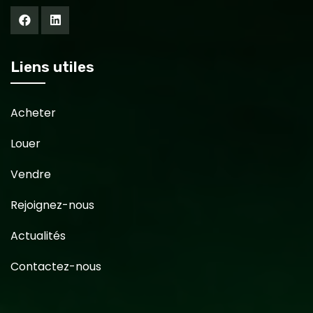
Liens utiles
Acheter
Louer
Vendre
Rejoignez-nous
Actualités
Contactez-nous