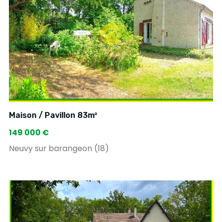
Maison / Pavillon 83m²
149 000 €
Neuvy sur barangeon (18)