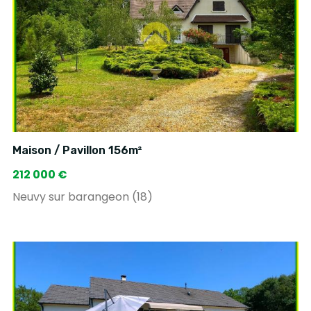
Maison / Pavillon 156m²
212 000 €
Neuvy sur barangeon (18)