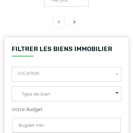
FILTRER LES BIENS IMMOBILIER
LOCATION
Type de bien
Votre Budget