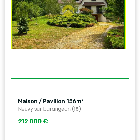
Maison / Pavillon 156m²
Neuvy sur barangeon (18)
212 000 €