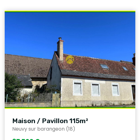
Maison / Pavillon 115m²
Neuvy sur barangeon (18)