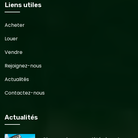
Liens utiles
Acheter
Louer
Vendre
Rejoignez-nous
Actualités
Contactez-nous
Actualités