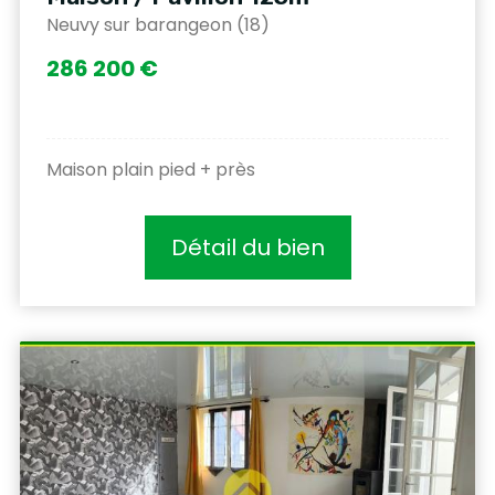
Neuvy sur barangeon (18)
286 200 €
Maison plain pied + près
Détail du bien