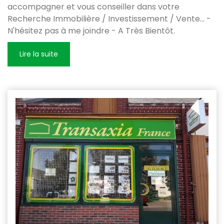
accompagner et vous conseiller dans votre
Recherche Immobilière / Investissement / Vente... -
N'hésitez pas à me joindre - A Très Bientôt.