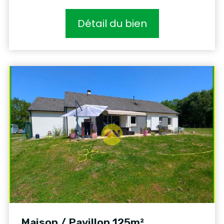
Détail du bien
Maison / Pavillon 125m²