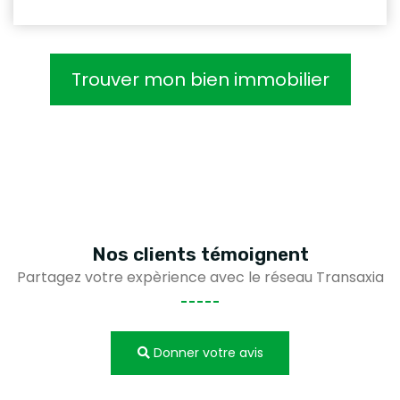
Trouver mon bien immobilier
Nos clients
témoignent
Partagez votre expèrience avec le réseau Transaxia
Donner votre avis