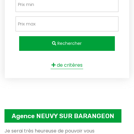
Rechercher
de critères
Agence NEUVY SUR BARANGEON
Je serai très heureuse de pouvoir vous