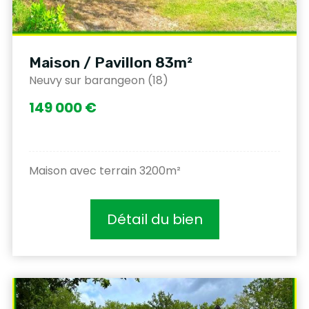
Maison / Pavillon 83m²
Neuvy sur barangeon (18)
149 000 €
Maison avec terrain 3200m²
Détail du bien