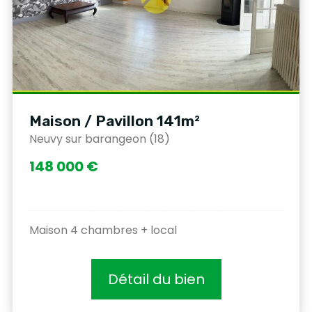
Maison / Pavillon 141m²
Neuvy sur barangeon (18)
148 000 €
Maison 4 chambres + local
Détail du bien