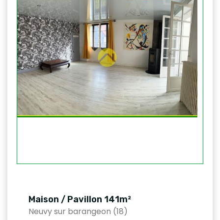
Maison / Pavillon 141m²
Neuvy sur barangeon (18)