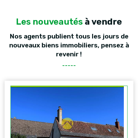
Les nouveautés
à vendre
Nos agents publient tous les jours de
nouveaux biens immobiliers, pensez à
revenir !