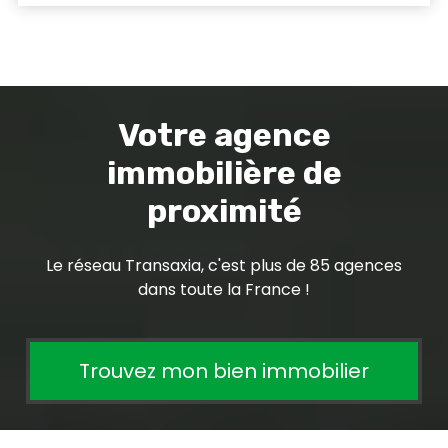
Votre agence
immobilière de
proximité
Le réseau Transaxia, c'est plus de 85 agences
dans toute la France !
Trouvez mon bien immobilier