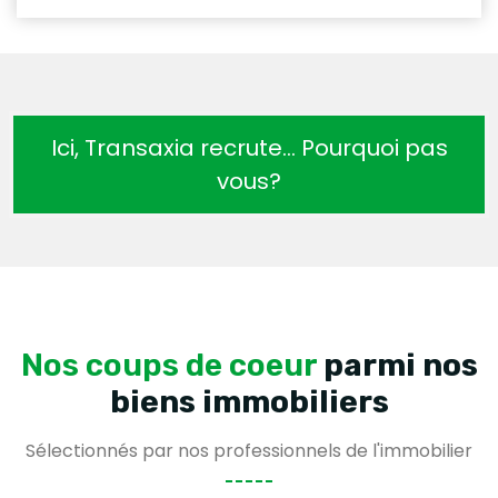
Ici, Transaxia recrute… Pourquoi pas
vous?
Nos coups de coeur
parmi nos
biens immobiliers
Sélectionnés par nos professionnels de l'immobilier