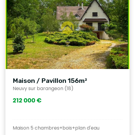
Maison / Pavillon 156m²
Neuvy sur barangeon (18)
212 000 €
Maison 5 chambres+bois+plan d'eau