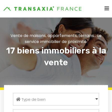
Vente de maisons, appartements, terrains... Le
service immobilier de proximité.
17 biens immobiliers à la
vente
Type de bien