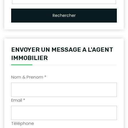
Rechercher
ENVOYER UN MESSAGE A L'AGENT
IMMOBILIER
Nom & Prenom *
Email *
Téléphone