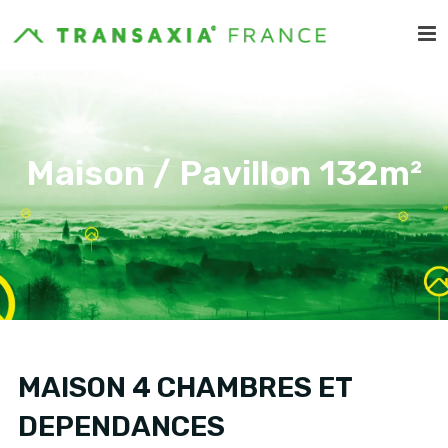
Maison / Pavillon 132m²
MAISON 4 CHAMBRES ET
DEPENDANCES