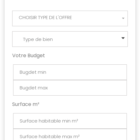
CHOISIR TYPE DE L'OFFRE
Type de bien
Votre Budget
Surface m²