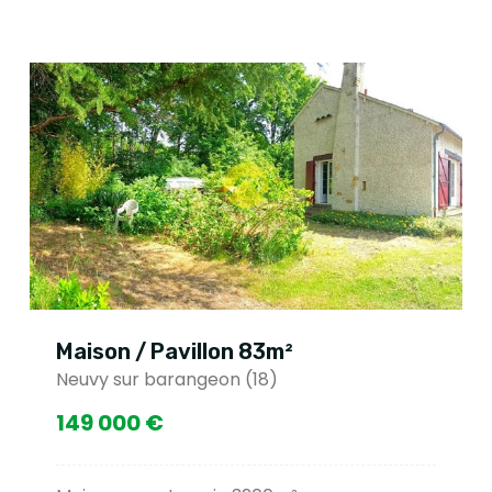
Maison / Pavillon 83m²
Neuvy sur barangeon (18)
149 000 €