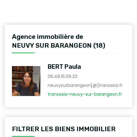
Agence immobilière de
NEUVY SUR BARANGEON (18)
BERT Paula
06.48.16.09.20
neuvysurbarangeon[@]transaxia.fr
transaxia-neuvy-sur-barangeon.fr
FILTRER LES BIENS IMMOBILIER