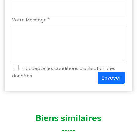
Votre Message *
J'accepte les conditions d'utilisation des
données
Envoyer
Biens similaires