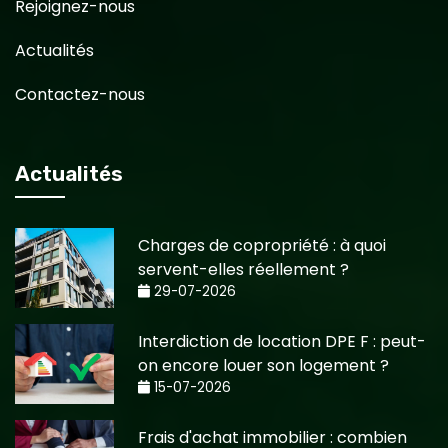
Rejoignez-nous
Actualités
Contactez-nous
Actualités
Charges de copropriété : à quoi
servent-elles réellement ?
29-07-2026
Interdiction de location DPE F : peut-
on encore louer son logement ?
15-07-2026
Frais d'achat immobilier : combien