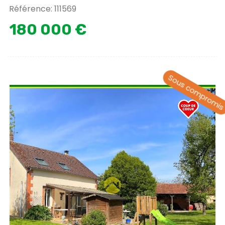
Référence: 111569
180 000 €
Sous compromi